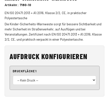
Artikelnr.:
7180-10
EN ISO 20471:2013 + A1:2016, Klasse 2/2, CE, in praktischer
Polyestertasche
Die Kinder-Sicherheits-Warnweste sorgt für bessere Sichtbarkeit und
mehr Sicherheit im Straßenverkehr, auf Ausflügen und bei
Veranstaltungen. Zertifiziert nach EN ISO 20471:2013 + A1:2016, Klasse
2/2, CE, und praktisch verpackt in einer Polyestertasche.
AUFDRUCK KONFIGURIEREN
DRUCKFLÄCHE 1