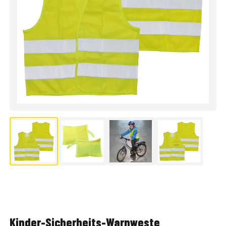
Kinder-Sicherheits-Warnweste