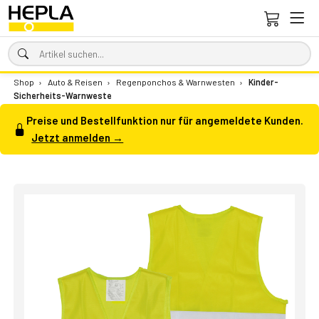
Shop
›
Auto & Reisen
›
Regenponchos & Warnwesten
›
Kinder-
Sicherheits-Warnweste
Preise und Bestellfunktion nur für angemeldete Kunden.
Jetzt anmelden →