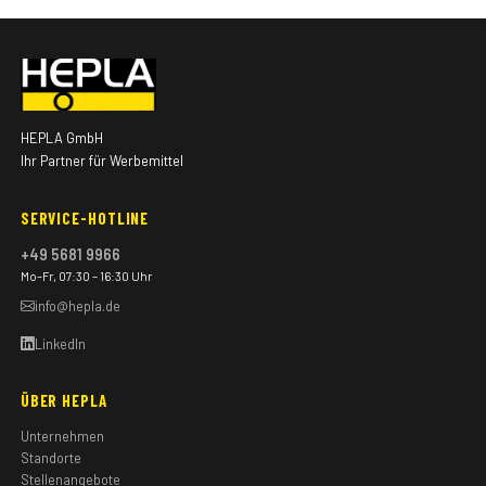
HEPLA GmbH
Ihr Partner für Werbemittel
SERVICE-HOTLINE
+49 5681 9966
Mo–Fr, 07:30 – 16:30 Uhr
info@hepla.de
LinkedIn
ÜBER HEPLA
Unternehmen
Standorte
Stellenangebote