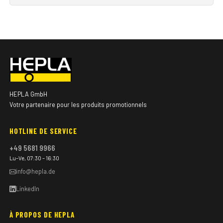
HEPLA GmbH
Votre partenaire pour les produits promotionnels
HOTLINE DE SERVICE
+49 5681 9966
Lu–Ve, 07:30 – 16:30
info@hepla.de
LinkedIn
À PROPOS DE HEPLA