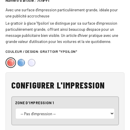
Numéro d'article.:
7179-F1
Avec une surface d'impression particulièrement grande, idéale pour
une publicité accrocheuse
Le grattoir à glace 'Ypsilon' se distingue par sa surface d'impression
particulièrement grande, offrant ainsi beaucoup d'espace pour un
message publicitaire bien visible. Un article d'hiver pratique avec une
grande valeur d'utilisation pour les voitures et la vie quotidienne.
COULEUR / DESIGN:
GRATTOIR "YPSILON"
CONFIGURER L'IMPRESSION
ZONE D'IMPRESSION 1