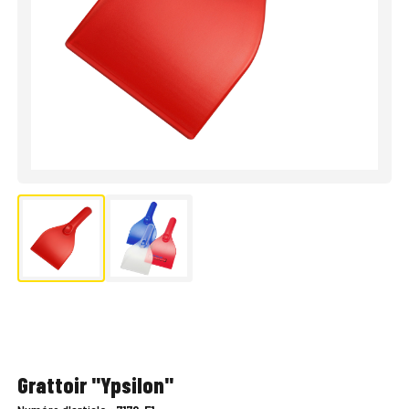
Grattoir "Ypsilon"