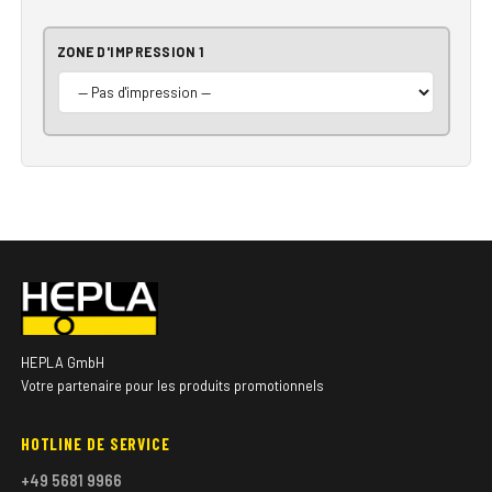
ZONE D'IMPRESSION 1
HEPLA GmbH
Votre partenaire pour les produits promotionnels
HOTLINE DE SERVICE
+49 5681 9966