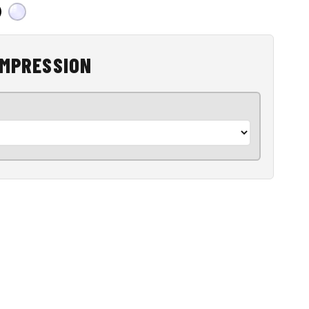
IMPRESSION