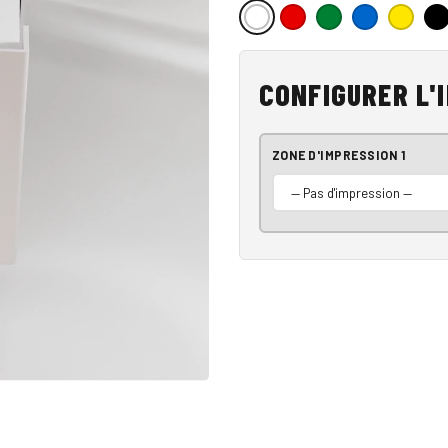
CONFIGURER L'
ZONE D'IMPRESSION 1