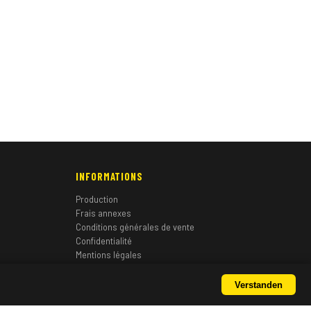
INFORMATIONS
Production
Frais annexes
Conditions générales de vente
Confidentialité
Mentions légales
Verstanden