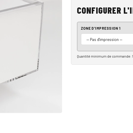
CONFIGURER L'
ZONE D'IMPRESSION 1
Quantité minimum de commande: 1