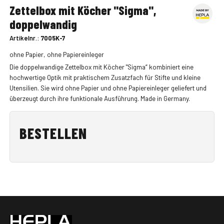
Zettelbox mit Köcher "Sigma",
doppelwandig
Artikelnr.:
7005K-7
ohne Papier, ohne Papiereinleger
Die doppelwandige Zettelbox mit Köcher "Sigma“ kombiniert eine
hochwertige Optik mit praktischem Zusatzfach für Stifte und kleine
Utensilien. Sie wird ohne Papier und ohne Papiereinleger geliefert und
überzeugt durch ihre funktionale Ausführung. Made in Germany.
BESTELLEN