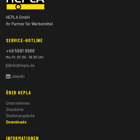
HEPLA GmbH
Ihr Partner für Werbemittel
SERVICE-HOTLINE
+49 5681 9966
Mo–Fr, 07:30 – 16:30 Uhr
info@hepla.de
LinkedIn
ÜBER HEPLA
Unternehmen
Standorte
Stellenangebote
Downloads
INFORMATIONEN