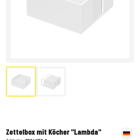
Zettelbox mit Köcher "Lambda"