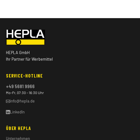
HEPLA GmbH
Ihr Partner für Werbemittel
SERVICE-HOTLINE
+49 5681 9966
Mo–Fr, 07:30 – 16:30 Uhr
info@hepla.de
LinkedIn
ÜBER HEPLA
Unternehmen