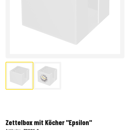
Zettelbox mit Köcher "Epsilon"