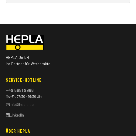
HEPLA GmbH
Ihr Partner für Werbemittel
SERVICE-HOTLINE
+49 5681 9966
Mo–Fr, 07:30 – 16:30 Uhr
info@hepla.de
LinkedIn
ÜBER HEPLA