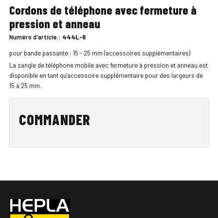
Cordons de téléphone avec fermeture à
pression et anneau
Numéro d'article.:
444L-6
pour bande passante : 15 - 25 mm (accessoires supplémentaires)
La sangle de téléphone mobile avec fermeture à pression et anneau est
disponible en tant qu'accessoire supplémentaire pour des largeurs de
15 à 25 mm.
COMMANDER