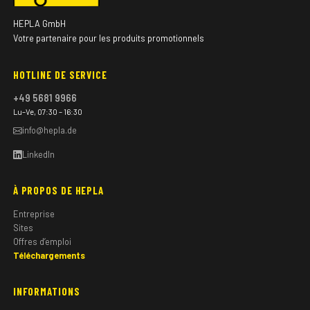
HEPLA GmbH
Votre partenaire pour les produits promotionnels
HOTLINE DE SERVICE
+49 5681 9966
Lu–Ve, 07:30 – 16:30
info@hepla.de
LinkedIn
À PROPOS DE HEPLA
Entreprise
Sites
Offres d’emploi
Téléchargements
INFORMATIONS