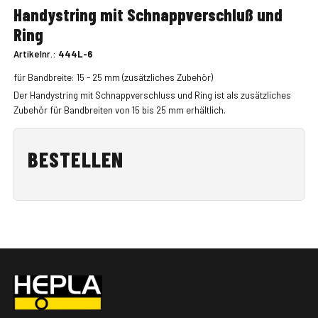
Handystring mit Schnappverschluß und
Ring
Artikelnr.:
444L-6
für Bandbreite: 15 - 25 mm (zusätzliches Zubehör)
Der Handystring mit Schnappverschluss und Ring ist als zusätzliches
Zubehör für Bandbreiten von 15 bis 25 mm erhältlich.
BESTELLEN