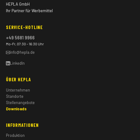
HEPLA GmbH
Ihr Partner für Werbemittel
SERVICE-HOTLINE
+49 5681 9966
Mo–Fr, 07:30 – 16:30 Uhr
info@hepla.de
LinkedIn
ÜBER HEPLA
Unternehmen
Standorte
Stellenangebote
Downloads
INFORMATIONEN
Produktion