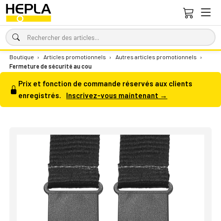
Boutique
›
Articles promotionnels
›
Autres articles promotionnels
›
Fermeture de sécurité au cou
Prix et fonction de commande réservés aux clients
enregistrés.
Inscrivez-vous maintenant →