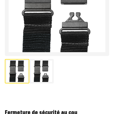
Fermeture de sécurité au cou