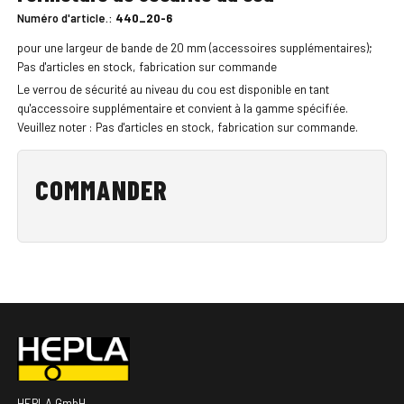
Numéro d'article.:
440_20-6
pour une largeur de bande de 20 mm (accessoires supplémentaires);
Pas d'articles en stock, fabrication sur commande
Le verrou de sécurité au niveau du cou est disponible en tant
qu'accessoire supplémentaire et convient à la gamme spécifiée.
Veuillez noter : Pas d'articles en stock, fabrication sur commande.
COMMANDER
HEPLA GmbH