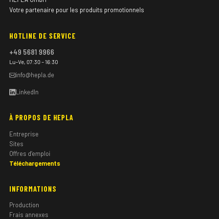
Votre partenaire pour les produits promotionnels
HOTLINE DE SERVICE
+49 5681 9966
Lu–Ve, 07:30 – 16:30
info@hepla.de
LinkedIn
À PROPOS DE HEPLA
Entreprise
Sites
Offres d’emploi
Téléchargements
INFORMATIONS
Production
Frais annexes