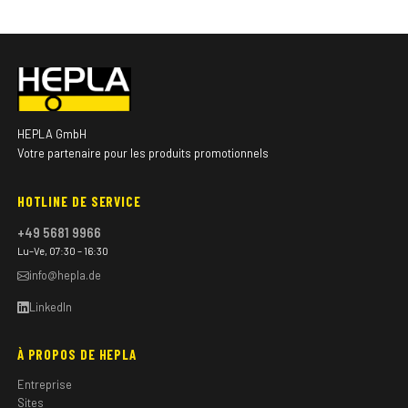
HEPLA GmbH
Votre partenaire pour les produits promotionnels
HOTLINE DE SERVICE
+49 5681 9966
Lu–Ve, 07:30 – 16:30
info@hepla.de
LinkedIn
À PROPOS DE HEPLA
Entreprise
Sites