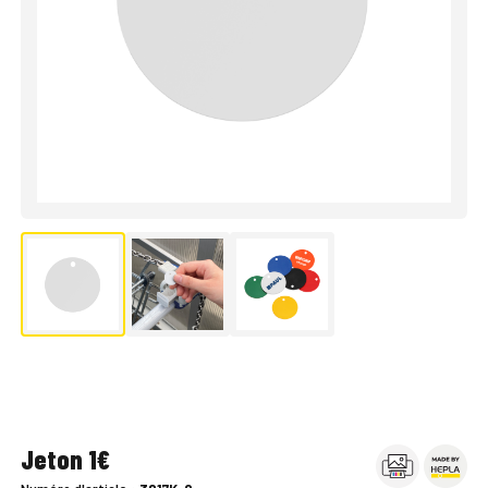
Jeton 1€