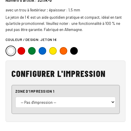
Numéro d'article.:
3217K-0
avec un trou à l'extérieur ; épaisseur : 1,5 mm
Le jeton de 1 € est un aide quotidien pratique et compact, idéal en tant
qu'article promotionnel. Veuillez noter : une fonctionnalité à 100 % ne
peut pas être garantie. Fabriqué en Allemagne.
COULEUR / DESIGN:
JETON 1€
CONFIGURER L'IMPRESSION
ZONE D'IMPRESSION 1