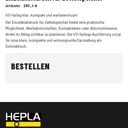
Artikelnr.:
257_1-0
1/0-farbig klar, kompakt und werbewirksam
Der Einzelblattdruck für Zettelspeicher bietet eine praktische
Möglichkeit, Werbebotschaften, Kontaktdaten oder Aktionshinweise
direkt im Alltag sichtbar zu platzieren. Die 1/0-farbige Ausführung sorgt
für eine klare, kompakte und wirkungsvolle Darstellung am
Schreibtisch.
BESTELLEN