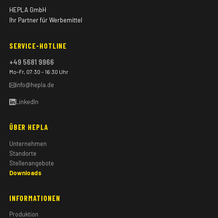
HEPLA GmbH
Ihr Partner für Werbemittel
SERVICE-HOTLINE
+49 5681 9966
Mo–Fr, 07:30 – 16:30 Uhr
info@hepla.de
LinkedIn
ÜBER HEPLA
Unternehmen
Standorte
Stellenangebote
Downloads
INFORMATIONEN
Produktion