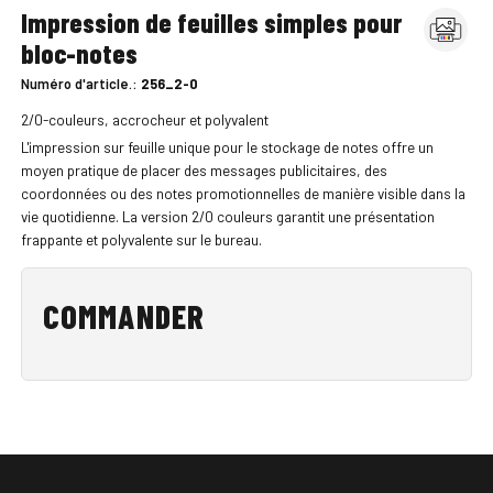
Impression de feuilles simples pour
bloc-notes
Numéro d'article.:
256_2-0
2/0-couleurs, accrocheur et polyvalent
L'impression sur feuille unique pour le stockage de notes offre un
moyen pratique de placer des messages publicitaires, des
coordonnées ou des notes promotionnelles de manière visible dans la
vie quotidienne. La version 2/0 couleurs garantit une présentation
frappante et polyvalente sur le bureau.
COMMANDER