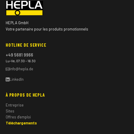
HEPLA GmbH
Votre partenaire pour les produits promotionnels
HOTLINE DE SERVICE
+49 5681 9966
Lu–Ve, 07:30 – 16:30
info@hepla.de
LinkedIn
À PROPOS DE HEPLA
Entreprise
Sites
Offres d’emploi
Téléchargements