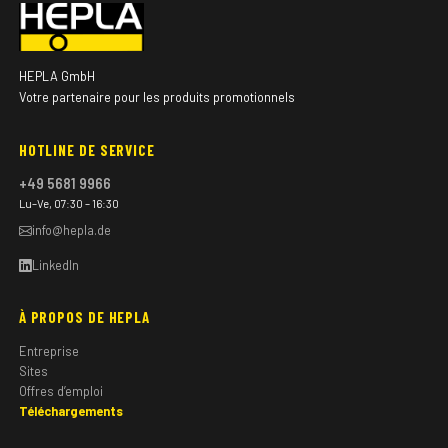
HEPLA GmbH
Votre partenaire pour les produits promotionnels
HOTLINE DE SERVICE
+49 5681 9966
Lu–Ve, 07:30 – 16:30
info@hepla.de
LinkedIn
À PROPOS DE HEPLA
Entreprise
Sites
Offres d’emploi
Téléchargements