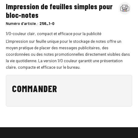
Impression de feuilles simples pour
bloc-notes
Numéro d'article.:
256_1-0
1/0-couleur clair, compact et efficace pour la publicité
L'impression sur feuille unique pour le stockage de notes offre un
moyen pratique de placer des messages publicitaires, des
coordonnées ou des notes promotionnelles directement visibles dans
la vie quotidienne. La version 1/0 couleur garantit une présentation
claire, compacte et efficace sur le bureau.
COMMANDER