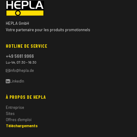
HEPLA GmbH
Votre partenaire pour les produits promotionnels
HOTLINE DE SERVICE
+49 5681 9966
Lu–Ve, 07:30 – 16:30
info@hepla.de
LinkedIn
À PROPOS DE HEPLA
Entreprise
Sites
Offres d’emploi
Téléchargements