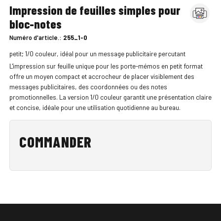
Impression de feuilles simples pour
bloc-notes
Numéro d'article.:
255_1-0
petit; 1/0 couleur, idéal pour un message publicitaire percutant
L'impression sur feuille unique pour les porte-mémos en petit format
offre un moyen compact et accrocheur de placer visiblement des
messages publicitaires, des coordonnées ou des notes
promotionnelles. La version 1/0 couleur garantit une présentation claire
et concise, idéale pour une utilisation quotidienne au bureau.
COMMANDER